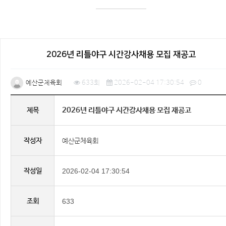
2026년 리틀야구 시간강사채용 모집 재공고
예산군체육회
633회
2026-02-04 17:30:54
0
2026년 리틀야구 시간강사채용 모집 재공고
제목
작성자
예산군체육회
작성일
2026-02-04 17:30:54
조회
633