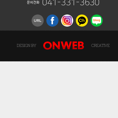
041-331-3630
문의전화
DESIGN BY
CREATIVE