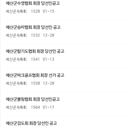
예산군수영협회 회장 당선인공고
예산군체육회
1528
01-15
예산군승마협회 회장 당선인 공고
예산군체육회
1532
12-28
예산군합기도협회 회장 당선인 공고
예산군체육회
1541
01-13
예산군파크골프협회 회장 선거 공고
예산군체육회
1558
12-28
예산군볼링협회 회장 당선인공고
예산군체육회
1564
01-17
예산군검도회 회장 당선인 공고