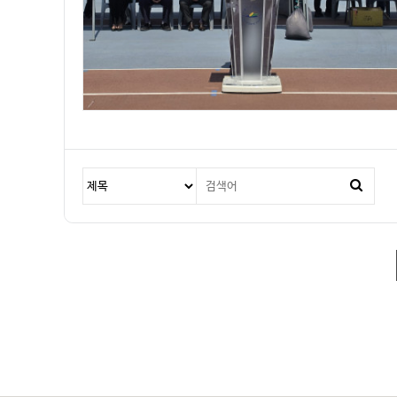
다음
맨끝