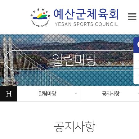
알림마당
H
알림마당
공지사항
공지사항