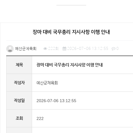
장마 대비 국무총리 지시사항 이행 안내
예산군체육회
222회
2026-07-06 13:12:55
0
장마 대비 국무총리 지시사항 이행 안내
제목
작성자
예산군체육회
작성일
2026-07-06 13:12:55
조회
222