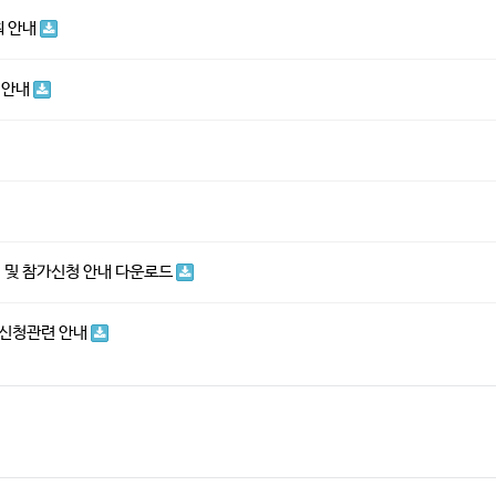
획 안내
 안내
 및 참가신청 안내 다운로드
가신청관련 안내