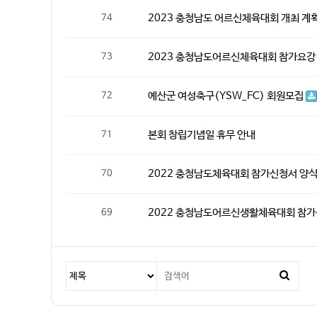
2023 충청남도 어르신체육대회 개최 계
74
2023 충청남도어르신체육대회 참가요강
73
예산군 여성축구(YSW_FC) 회원모집
72
본회 창립기념일 휴무 안내
71
2022 충청남도체육대회 참가신청서 양식
70
2022 충청남도어르신생활체육대회 참
69