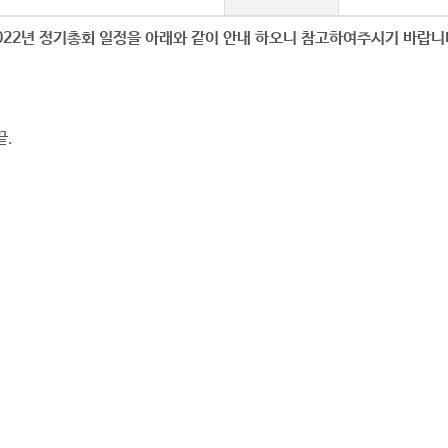
022년 정기총회 일정을 아래와 같이 안내 하오니 참고하여주시기 바랍니
끝.