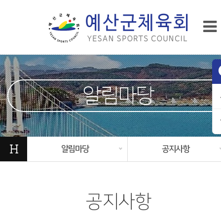
알림마당
H
알림마당
공지사항
공지사항