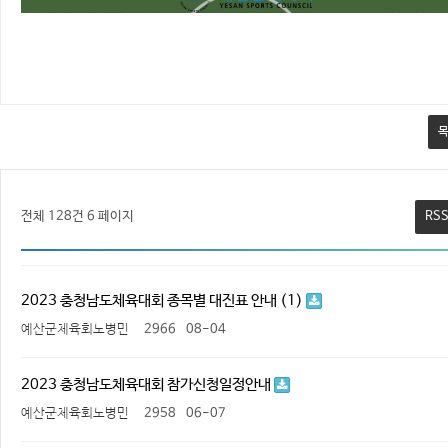
전체 128건
6 페이지
RS
2023 충청남도체육대회 종목별 대진표 안내 (1)
예산군체육회노병민
2966
08-04
2023 충청남도체육대회 참가신청일정안내
예산군체육회노병민
2958
06-07