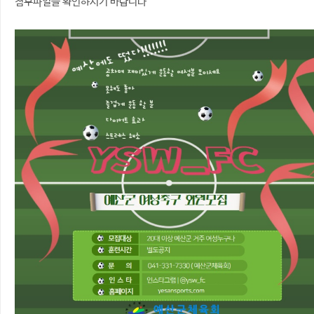
첨부파일을 확인하시기 바랍니다^^