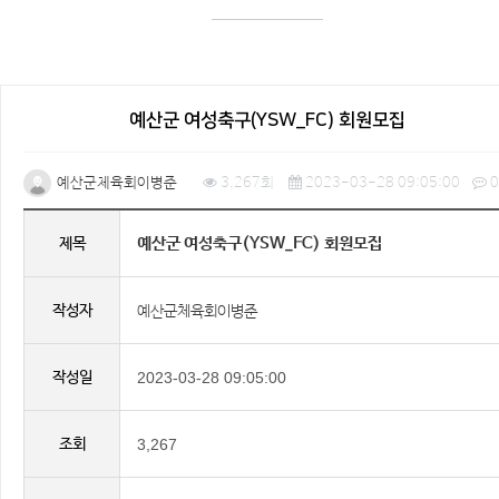
예산군 여성축구(YSW_FC) 회원모집
예산군체육회이병준
3,267회
2023-03-28 09:05:00
0
예산군 여성축구(YSW_FC) 회원모집
제목
작성자
예산군체육회이병준
작성일
2023-03-28 09:05:00
조회
3,267