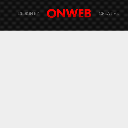
DESIGN BY
CREATIVE