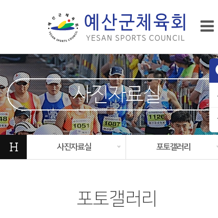
사진자료실
H
사진자료실
포토갤러리
포토갤러리