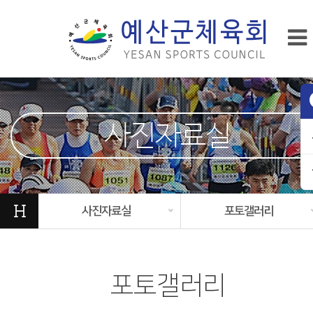
사진자료실
H
사진자료실
포토갤러리
포토갤러리