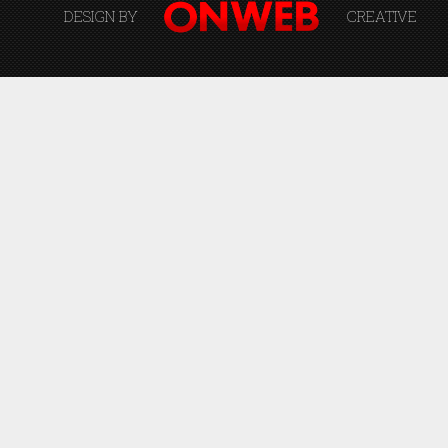
DESIGN BY
CREATIVE